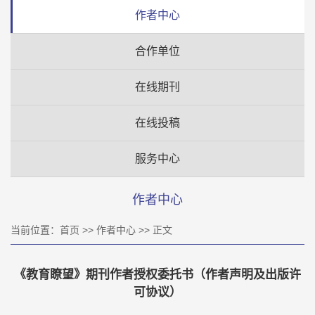
作者中心
合作单位
在线期刊
在线投稿
服务中心
作者中心
当前位置：
首页
>>
作者中心
>> 正文
《教育瞭望》期刊作者授权委托书（作者声明及出版许
可协议）