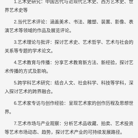
1.艺术史研究：中国古代与近现代艺术史、西方艺术史、世
界艺术史等
2.当代艺术评论：涵盖美术、书法、雕塑、装置、影像、表
演艺术等领域的作品及展览评论。
3.艺术理论与批评：探讨艺术史、艺术哲学、艺术与社会的
关系等专题的学术论文。
4.艺术教育与传播：分享艺术教育新方法、新经验，探讨艺
术传播的方式及影响。
5.跨学科艺术研究：结合人文、社会科学、科技等学科，深
入探讨艺术的跨界融合。
6.艺术家专访与创作经验：呈现艺术家的创作历程及思想世
界。
7.艺术市场与产业观察：分析艺术品收藏、拍卖、艺术投资
等艺术市场动态、趋势，探讨艺术产业的可持续发展路径。