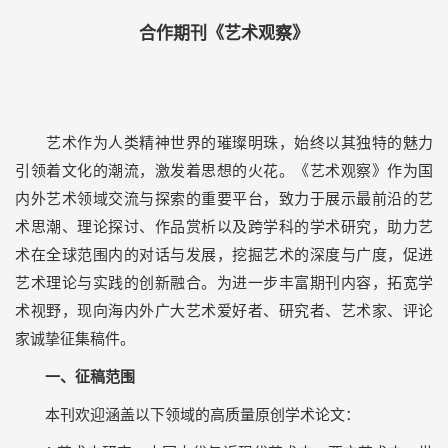
合作期刊《艺术观察》
艺术作为人类精神世界的璀璨明珠，始终以其独特的魅力
引领着文化的潮流，激发着思想的火花。《艺术观察》作为国
内外艺术领域交流与探索的重要平台，致力于展示最前沿的艺
术思潮、理论探讨、作品赏析以及跨学科的学术研究，助力艺
术在全球范围内的对话与发展，挖掘艺术的深度与广度，促进
艺术理论与实践的创新融合。为进一步丰富期刊内容，拓宽学
术视野，现向海内外广大艺术爱好者、研究者、艺术家、评论
家诚挚征集稿件。
一、征稿范围
本刊欢迎涵盖以下领域的高质量原创学术论文：