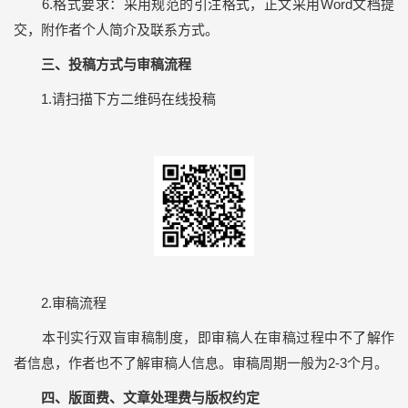
6.格式要求：采用规范的引注格式，正文采用Word文档提
交，附作者个人简介及联系方式。
三、投稿方式与审稿流程
1.请扫描下方二维码在线投稿
2.审稿流程
本刊实行双盲审稿制度，即审稿人在审稿过程中不了解作
者信息，作者也不了解审稿人信息。审稿周期一般为2-3个月。
四、版面费、文章处理费与版权约定