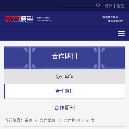
简体
|
繁體
合作期刊
协办单位
合作期刊
合作期刊
当前位置：
首页
>>
合作单位
>>
合作期刊
>> 正文